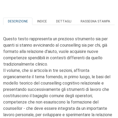
DESCRIZIONE
INDICE
DETTAGLI
RASSEGNA STAMPA
Questo testo rappresenta un prezioso strumento sia per
quanti si stanno avvicinando al counselling sia per chi, già
formato alla relazione d'aiuto, vuole acquisire nuove
competenze spendibili in contesti differenti da quello
tradizionalmente clinico.
Il volume, che si articola in tre sezioni, affronta
organicamente il tema fornendo, in primo luogo, le basi del
modello teorico del counselling cognitivo relazionale e
presentando successivamente gli strumenti di lavoro che
costituiscono il bagaglio comune degli operatori;
competenze che non esauriscono la formazione del
counsellor - che deve essere integrata da un importante
lavoro personale, per sviluppare e sperimentare la relazione