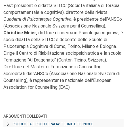
Past president e didatta SITCC (Società italiana di terapia
comportamentale e cognitiva), direttore della rivista
Quaderni di Psicoterapia Cognitiva
, è presidente dell'ANSCo
(Associazione Nazionale Svizzera per il Counselling).
Christine Meier,
dottore di ricerca in Psicologia cognitiva, è
socio didatta della SITCC e docente delle Scuole di
Psicoterapia Cognitiva di Como, Torino, Milano e Bologna.
Dirige il Centro di Riabilitazione sociopsichiatrica e la scuola
Formazione "Al Dragonato" (Canton Ticino, Svizzera).
Direttore del Master di Formazione in Counselling
accreditati dall'ANSCo (Associazione Nazionale Svizzera di
Counselling), è rappresentante nazionale dell'European
Association for Counselling (EAC).
ARGOMENTI COLLEGATI
PSICOLOGIA E PSICOTERAPIA: TEORIE E TECNICHE