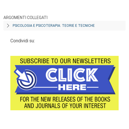
ARGOMENTI COLLEGATI
PSICOLOGIA E PSICOTERAPIA: TEORIE E TECNICHE
Condividi su: