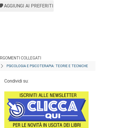
AGGIUNGI AI PREFERITI
RGOMENTI COLLEGATI
PSICOLOGIA E PSICOTERAPIA: TEORIE E TECNICHE
Condividi su: