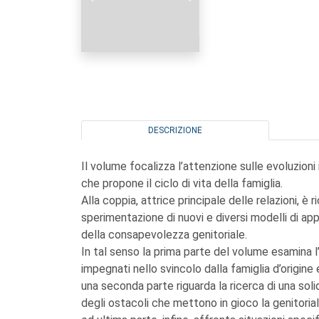
DESCRIZIONE
Il volume focalizza l’attenzione sulle evoluzioni
che propone il ciclo di vita della famiglia.
Alla coppia, attrice principale delle relazioni, 
sperimentazione di nuovi e diversi modelli di ap
della consapevolezza genitoriale.
In tal senso la prima parte del volume esamina l’
impegnati nello svincolo dalla famiglia d’origine 
una seconda parte riguarda la ricerca di una sol
degli ostacoli che mettono in gioco la genitorial