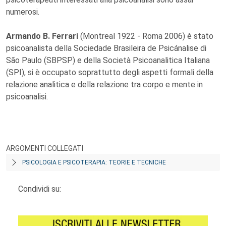
numerosi.
Armando B. Ferrari
(Montreal 1922 - Roma 2006) è stato
psicoanalista della Sociedade Brasileira de Psicánalise di
São Paulo (SBPSP) e della Società Psicoanalitica Italiana
(SPI), si è occupato soprattutto degli aspetti formali della
relazione analitica e della relazione tra corpo e mente in
psicoanalisi.
ARGOMENTI COLLEGATI
PSICOLOGIA E PSICOTERAPIA: TEORIE E TECNICHE
Condividi su: