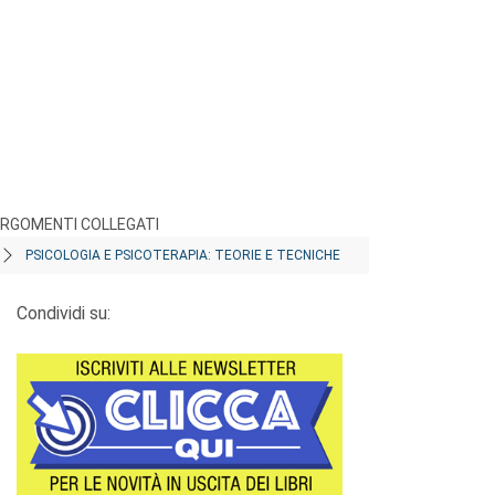
RGOMENTI COLLEGATI
PSICOLOGIA E PSICOTERAPIA: TEORIE E TECNICHE
Condividi su: