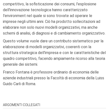
competitivo, la sofisticazione dei consumi, l'esplosione
dell'innovazione tecnologica hanno caratterizzato
l'environment nel quale si sono trovate ad operare le
imprese negli ultimi anni. Ciò ha prodotto sollecitazioni ad
elaborare non solo nuovi modelli organizzativi, ma anche
schemi di analisi, di diagnosi e di cambiamento organizzativo.
Questo volume vuole dare un contributo sistematico per la
elaborazione di modelli organizzativi, coerenti con la
struttura strategica dell'impresa e con le caratteristiche del
quadro competitivo, facendo ampiamente ricorso alla teoria
generale dei sistemi.
Franco Fontana è professore ordinario di economia delle
aziende industriali presso la Facoltà di economia della Luiss
Guido Carli di Roma.
ARGOMENTI COLLEGATI