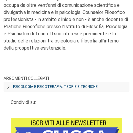
occupa da oltre vent'anni di comunicazione scientifica e
divulgativa in medicina e in psicologia. Counselor Filosofico
professionista - in ambito clinico e non - è anche docente di
Pratiche Filosofiche presso l'Istituto di Filosofia, Psicologia
e Psichiatria di Torino. Il suo interesse preminente è lo
studio delle relazioni tra psicologia e filosofia all'interno
della prospettiva esistenziale.
ARGOMENTI COLLEGATI
PSICOLOGIA E PSICOTERAPIA: TEORIE E TECNICHE
Condividi su: