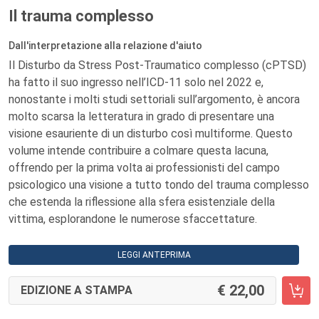
Il trauma complesso
Dall'interpretazione alla relazione d'aiuto
Il Disturbo da Stress Post-Traumatico complesso (cPTSD)
ha fatto il suo ingresso nell’ICD-11 solo nel 2022 e,
nonostante i molti studi settoriali sull’argomento, è ancora
molto scarsa la letteratura in grado di presentare una
visione esauriente di un disturbo così multiforme. Questo
volume intende contribuire a colmare questa lacuna,
offrendo per la prima volta ai professionisti del campo
psicologico una visione a tutto tondo del trauma complesso
che estenda la riflessione alla sfera esistenziale della
vittima, esplorandone le numerose sfaccettature.
LEGGI ANTEPRIMA
22,00
EDIZIONE A STAMPA