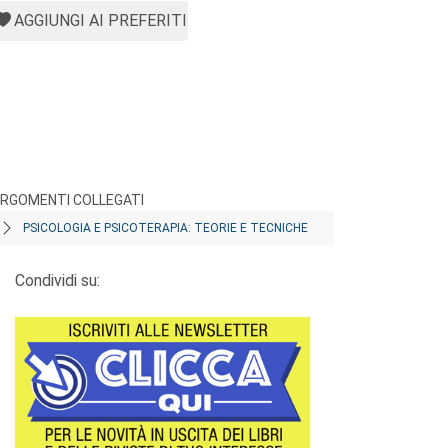
AGGIUNGI AI PREFERITI
RGOMENTI COLLEGATI
PSICOLOGIA E PSICOTERAPIA: TEORIE E TECNICHE
Condividi su: