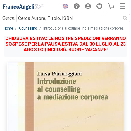
Menu
Cerca:
Main content
Home
Counseling
Introduzione al counselling a mediazione corporea
CHIUSURA ESTIVA: LE NOSTRE SPEDIZIONI VERRANNO
SOSPESE PER LA PAUSA ESTIVA DAL 30 LUGLIO AL 23
AGOSTO (INCLUSI). BUONE VACANZE!