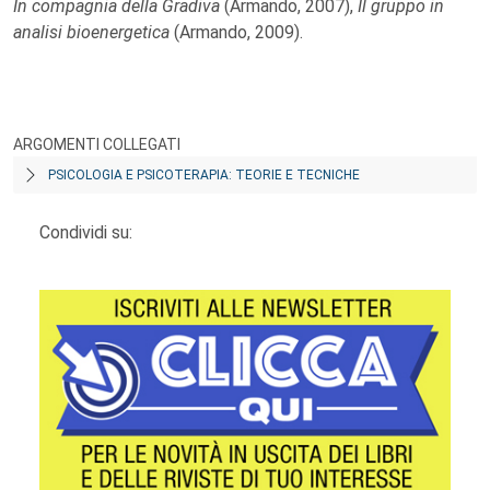
In compagnia della Gradiva
(Armando, 2007),
Il gruppo in
analisi bioenergetica
(Armando, 2009).
ARGOMENTI COLLEGATI
PSICOLOGIA E PSICOTERAPIA: TEORIE E TECNICHE
Condividi su: