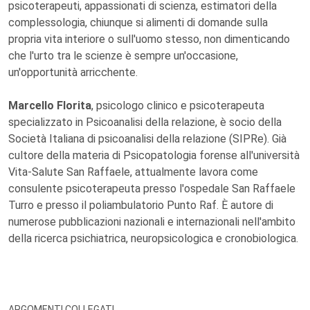
psicoterapeuti, appassionati di scienza, estimatori della
complessologia, chiunque si alimenti di domande sulla
propria vita interiore o sull'uomo stesso, non dimenticando
che l'urto tra le scienze è sempre un'occasione,
un'opportunità arricchente.
Marcello Florita
, psicologo clinico e psicoterapeuta
specializzato in Psicoanalisi della relazione, è socio della
Società Italiana di psicoanalisi della relazione (SIPRe). Già
cultore della materia di Psicopatologia forense all'università
Vita-Salute San Raffaele, attualmente lavora come
consulente psicoterapeuta presso l'ospedale San Raffaele
Turro e presso il poliambulatorio Punto Raf. È autore di
numerose pubblicazioni nazionali e internazionali nell'ambito
della ricerca psichiatrica, neuropsicologica e cronobiologica.
ARGOMENTI COLLEGATI