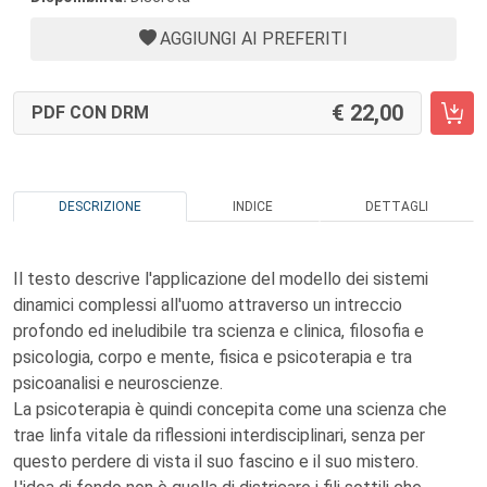
AGGIUNGI AI PREFERITI
22,00
PDF CON DRM
DESCRIZIONE
INDICE
DETTAGLI
Il testo descrive l'applicazione del modello dei sistemi
dinamici complessi all'uomo attraverso un intreccio
profondo ed ineludibile tra scienza e clinica, filosofia e
psicologia, corpo e mente, fisica e psicoterapia e tra
psicoanalisi e neuroscienze.
La psicoterapia è quindi concepita come una scienza che
trae linfa vitale da riflessioni interdisciplinari, senza per
questo perdere di vista il suo fascino e il suo mistero.