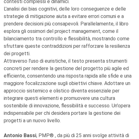
contesti complessi e dinamici.
L'analisi dei bias cognitivi, delle loro conseguenze e delle
strategie di mitigazione aiuta a evitare errori comuni e a
prendere decisioni più consapevoli. Parallelamente, il libro
esplora gli ossimori del project management, come il
bilanciamento tra controllo e flessibilità, mostrando come
sfruttare queste contraddizioni per rafforzare la resilienza
dei progetti.
Attraverso l'uso di euristiche, il testo presenta strumenti
concreti per rendere la gestione del progetto più agile ed
efficiente, consentendo una risposta rapida alle sfide e una
maggiore focalizzazione sugli obiettivi chiave. Adottare un
approccio sistemico e olistico diventa essenziale per
integrare questi elementi e promuovere una cultura
sostenibile di innovazione, flessibilità e successo. Un'opera
indispensabile per chi desidera portare la gestione dei
progetti a un nuovo livello.
Antonio Bassi
, PMP® , da più di 25 anni svolge attività di