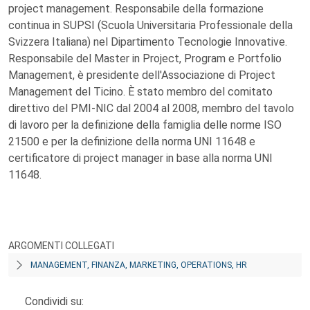
project management. Responsabile della formazione
continua in SUPSI (Scuola Universitaria Professionale della
Svizzera Italiana) nel Dipartimento Tecnologie Innovative.
Responsabile del Master in Project, Program e Portfolio
Management, è presidente dell'Associazione di Project
Management del Ticino. È stato membro del comitato
direttivo del PMI-NIC dal 2004 al 2008, membro del tavolo
di lavoro per la definizione della famiglia delle norme ISO
21500 e per la definizione della norma UNI 11648 e
certificatore di project manager in base alla norma UNI
11648.
ARGOMENTI COLLEGATI
MANAGEMENT, FINANZA, MARKETING, OPERATIONS, HR
Condividi su: