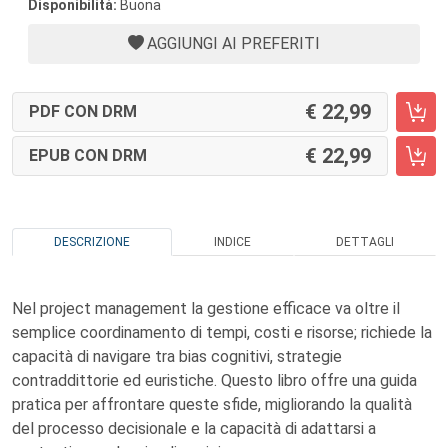
Disponibilità:
Buona
AGGIUNGI AI PREFERITI
22,99
PDF CON DRM
22,99
EPUB CON DRM
DESCRIZIONE
INDICE
DETTAGLI
Nel project management la gestione efficace va oltre il
semplice coordinamento di tempi, costi e risorse; richiede la
capacità di navigare tra bias cognitivi, strategie
contraddittorie ed euristiche. Questo libro offre una guida
pratica per affrontare queste sfide, migliorando la qualità
del processo decisionale e la capacità di adattarsi a