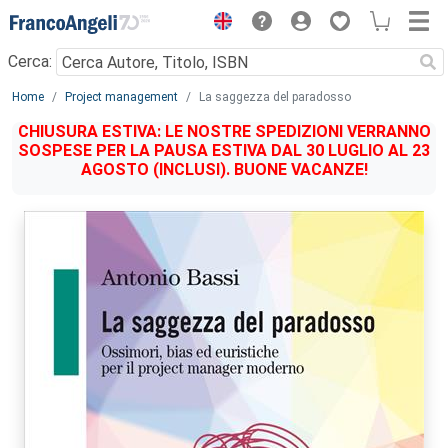
Menu
Cerca:
Main content
Home
Project management
La saggezza del paradosso
CHIUSURA ESTIVA: LE NOSTRE SPEDIZIONI VERRANNO
SOSPESE PER LA PAUSA ESTIVA DAL 30 LUGLIO AL 23
AGOSTO (INCLUSI). BUONE VACANZE!