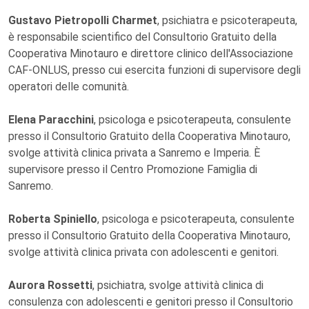
Gustavo Pietropolli Charmet
, psichiatra e psicoterapeuta,
è responsabile scientifico del Consultorio Gratuito della
Cooperativa Minotauro e direttore clinico dell'Associazione
CAF-ONLUS, presso cui esercita funzioni di supervisore degli
operatori delle comunità.
Elena Paracchini
, psicologa e psicoterapeuta, consulente
presso il Consultorio Gratuito della Cooperativa Minotauro,
svolge attività clinica privata a Sanremo e Imperia. È
supervisore presso il Centro Promozione Famiglia di
Sanremo.
Roberta Spiniello
, psicologa e psicoterapeuta, consulente
presso il Consultorio Gratuito della Cooperativa Minotauro,
svolge attività clinica privata con adolescenti e genitori.
Aurora Rossetti
, psichiatra, svolge attività clinica di
consulenza con adolescenti e genitori presso il Consultorio