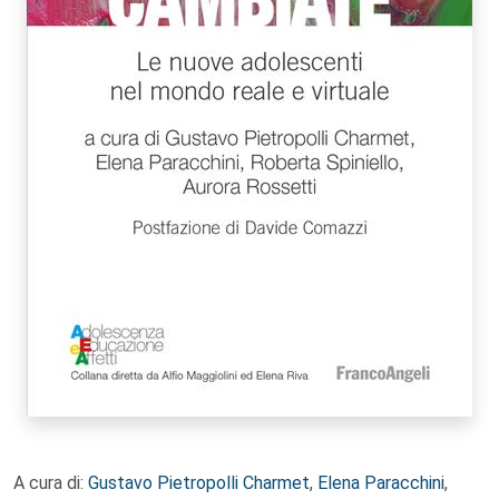
A cura di:
Gustavo Pietropolli Charmet
,
Elena Paracchini
,