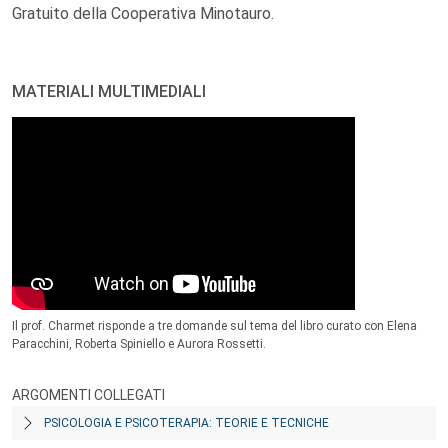
Gratuito della Cooperativa Minotauro.
MATERIALI MULTIMEDIALI
Il prof. Charmet risponde a tre domande sul tema del libro curato con Elena
Paracchini, Roberta Spiniello e Aurora Rossetti.
ARGOMENTI COLLEGATI
PSICOLOGIA E PSICOTERAPIA: TEORIE E TECNICHE