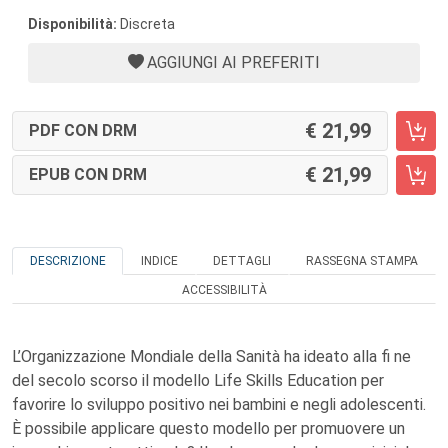
Disponibilità:
Discreta
AGGIUNGI AI PREFERITI
21,99
PDF CON DRM
21,99
EPUB CON DRM
DESCRIZIONE
INDICE
DETTAGLI
RASSEGNA STAMPA
ACCESSIBILITÀ
L’Organizzazione Mondiale della Sanità ha ideato alla fi ne
del secolo scorso il modello Life Skills Education per
favorire lo sviluppo positivo nei bambini e negli adolescenti.
È possibile applicare questo modello per promuovere un