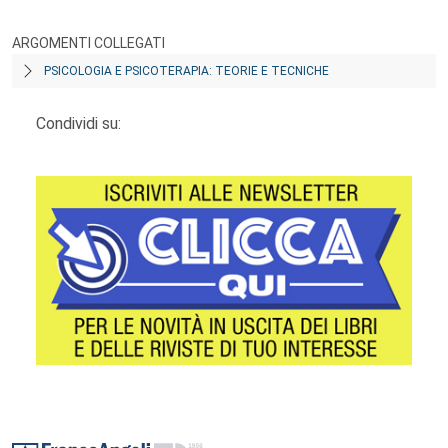
ARGOMENTI COLLEGATI
PSICOLOGIA E PSICOTERAPIA: TEORIE E TECNICHE
Condividi su:
Footer