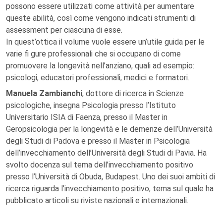
possono essere utilizzati come attività per aumentare
queste abilità, così come vengono indicati strumenti di
assessment per ciascuna di esse.
In quest’ottica il volume vuole essere un’utile guida per le
varie fi gure professionali che si occupano di come
promuovere la longevità nell’anziano, quali ad esempio:
psicologi, educatori professionali, medici e formatori.
Manuela Zambianchi
, dottore di ricerca in Scienze
psicologiche, insegna Psicologia presso l’Istituto
Universitario ISIA di Faenza, presso il Master in
Geropsicologia per la longevità e le demenze dell’Università
degli Studi di Padova e presso il Master in Psicologia
dell’invecchiamento dell’Università degli Studi di Pavia. Ha
svolto docenza sul tema dell’invecchiamento positivo
presso l’Università di Obuda, Budapest. Uno dei suoi ambiti di
ricerca riguarda l’invecchiamento positivo, tema sul quale ha
pubblicato articoli su riviste nazionali e internazionali.