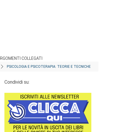
RGOMENTI COLLEGATI
PSICOLOGIA E PSICOTERAPIA: TEORIE E TECNICHE
Condividi su: