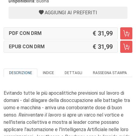
Disponibilità:
Buona
AGGIUNGI AI PREFERITI
31,99
PDF CON DRM
31,99
EPUB CON DRM
DESCRIZIONE
INDICE
DETTAGLI
RASSEGNA STAMPA
Evitando tutte le più apocalittiche previsioni sul lavoro di
domani - dal dilagare della disoccupazione alle battaglie tra
uomo e macchina - arriva una corroborante dose di buon
senso.
Reinventare il lavoro
si apre un varco nel vortice e
nell'isteria collettiva e mostra ai leader come possano
applicare l'automazione e l'Intelligenza Artificiale nelle loro