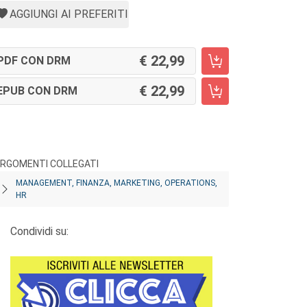
AGGIUNGI AI PREFERITI
22,99
PDF CON DRM
22,99
EPUB CON DRM
RGOMENTI COLLEGATI
MANAGEMENT, FINANZA, MARKETING, OPERATIONS,
HR
Condividi su: