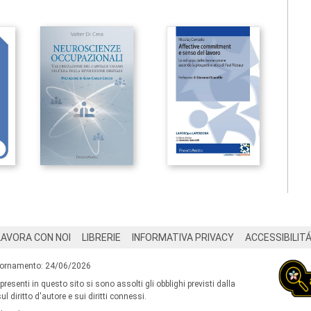
LAVORA CON NOI
LIBRERIE
INFORMATIVA PRIVACY
ACCESSIBILIT
iornamento: 24/06/2026
 presenti in questo sito si sono assolti gli obblighi previsti dalla
l diritto d'autore e sui diritti connessi.