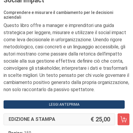
Social Impact
Comprendere e misurare il cambiamento per le decisioni
aziendali
Questo libro offre a manager e imprenditori una guida
strategica per leggere, misurare e utilizzare il social impact
come leva decisionale in un’organizzazione. Unendo rigore
metodologico, casi concreti e un linguaggio accessibile, gli
autori mostrano come passare dalla retorica dell’impatto
sociale alla sua gestione effettiva: definire ciò che conta,
coinvolgere gli stakeholder, interpretare i dati e trasformarli
in scelte migliori. Un testo pensato per chi vuole governare il
cambiamento positivo generato dalla propria organizzazione,
non solo raccontarlo da passivo spettatore.
LEGGI ANTEPRIMA
25,00
EDIZIONE A STAMPA