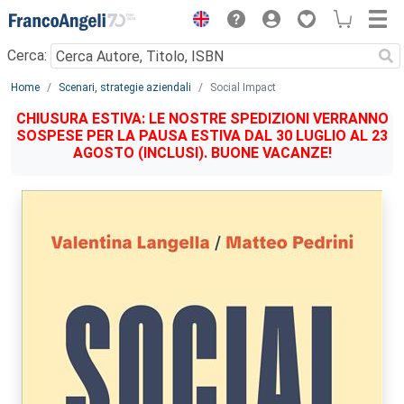
Menu
Cerca:
Main content
Home
Scenari, strategie aziendali
Social Impact
CHIUSURA ESTIVA: LE NOSTRE SPEDIZIONI VERRANNO
SOSPESE PER LA PAUSA ESTIVA DAL 30 LUGLIO AL 23
AGOSTO (INCLUSI). BUONE VACANZE!