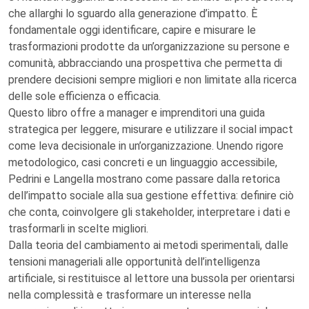
che allarghi lo sguardo alla generazione d’impatto. È
fondamentale oggi identificare, capire e misurare le
trasformazioni prodotte da un’organizzazione su persone e
comunità, abbracciando una prospettiva che permetta di
prendere decisioni sempre migliori e non limitate alla ricerca
delle sole efficienza o efficacia.
Questo libro offre a manager e imprenditori una guida
strategica per leggere, misurare e utilizzare il social impact
come leva decisionale in un’organizzazione. Unendo rigore
metodologico, casi concreti e un linguaggio accessibile,
Pedrini e Langella mostrano come passare dalla retorica
dell’impatto sociale alla sua gestione effettiva: definire ciò
che conta, coinvolgere gli stakeholder, interpretare i dati e
trasformarli in scelte migliori.
Dalla teoria del cambiamento ai metodi sperimentali, dalle
tensioni manageriali alle opportunità dell’intelligenza
artificiale, si restituisce al lettore una bussola per orientarsi
nella complessità e trasformare un interesse nella