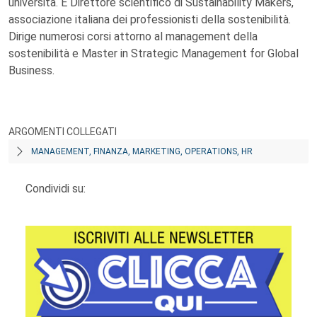
università. È Direttore scientifico di Sustainability Makers,
associazione italiana dei professionisti della sostenibilità.
Dirige numerosi corsi attorno al management della
sostenibilità e Master in Strategic Management for Global
Business.
ARGOMENTI COLLEGATI
MANAGEMENT, FINANZA, MARKETING, OPERATIONS, HR
Condividi su: