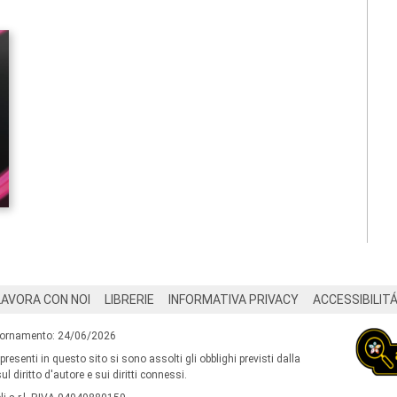
LAVORA CON NOI
LIBRERIE
INFORMATIVA PRIVACY
ACCESSIBILIT
iornamento: 24/06/2026
 presenti in questo sito si sono assolti gli obblighi previsti dalla
l diritto d'autore e sui diritti connessi.