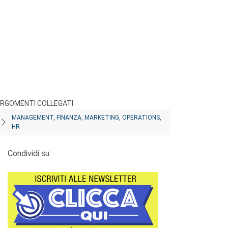
RGOMENTI COLLEGATI
MANAGEMENT, FINANZA, MARKETING, OPERATIONS,
HR
Condividi su: