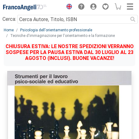
Menu
Cerca:
Main content
Home
Psicologia dell'orientamento professionale
Tecniche d'immaginazione per l'orientamento e la formazione
CHIUSURA ESTIVA: LE NOSTRE SPEDIZIONI VERRANNO
SOSPESE PER LA PAUSA ESTIVA DAL 30 LUGLIO AL 23
AGOSTO (INCLUSI). BUONE VACANZE!