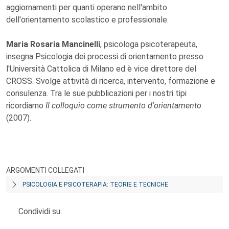
aggiornamenti per quanti operano nell'ambito
dell'orientamento scolastico e professionale.
Maria Rosaria Mancinelli
, psicologa psicoterapeuta,
insegna Psicologia dei processi di orientamento presso
l'Università Cattolica di Milano ed è vice direttore del
CROSS. Svolge attività di ricerca, intervento, formazione e
consulenza. Tra le sue pubblicazioni per i nostri tipi
ricordiamo
Il colloquio come strumento d'orientamento
(2007).
ARGOMENTI COLLEGATI
PSICOLOGIA E PSICOTERAPIA: TEORIE E TECNICHE
Condividi su: