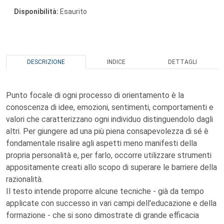
Disponibilità:
Esaurito
DESCRIZIONE
INDICE
DETTAGLI
Punto focale di ogni processo di orientamento è la
conoscenza di idee, emozioni, sentimenti, comportamenti e
valori che caratterizzano ogni individuo distinguendolo dagli
altri. Per giungere ad una più piena consapevolezza di sé è
fondamentale risalire agli aspetti meno manifesti della
propria personalità e, per farlo, occorre utilizzare strumenti
appositamente creati allo scopo di superare le barriere della
razionalità.
Il testo intende proporre alcune tecniche - già da tempo
applicate con successo in vari campi dell'educazione e della
formazione - che si sono dimostrate di grande efficacia