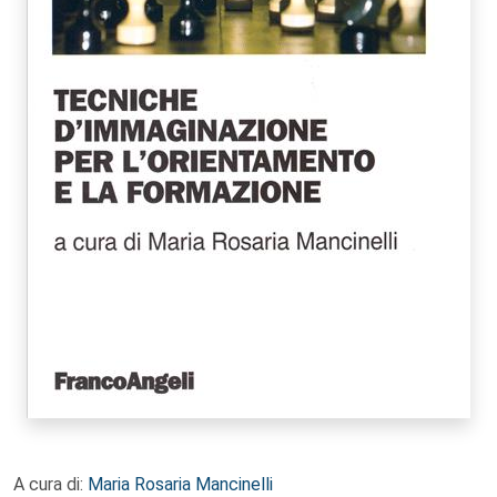
A cura di:
Maria Rosaria Mancinelli