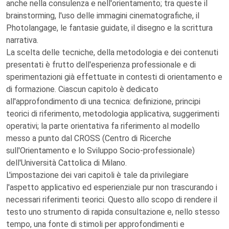
anche nella consulenza e nell'orientamento; tra queste il
brainstorming, l'uso delle immagini cinematografiche, il
Photolangage, le fantasie guidate, il disegno e la scrittura
narrativa.
La scelta delle tecniche, della metodologia e dei contenuti
presentati è frutto dell'esperienza professionale e di
sperimentazioni già effettuate in contesti di orientamento e
di formazione. Ciascun capitolo è dedicato
all'approfondimento di una tecnica: definizione, principi
teorici di riferimento, metodologia applicativa, suggerimenti
operativi; la parte orientativa fa riferimento al modello
messo a punto dal CROSS (Centro di Ricerche
sull'Orientamento e lo Sviluppo Socio-professionale)
dell'Università Cattolica di Milano.
L'impostazione dei vari capitoli è tale da privilegiare
l'aspetto applicativo ed esperienziale pur non trascurando i
necessari riferimenti teorici. Questo allo scopo di rendere il
testo uno strumento di rapida consultazione e, nello stesso
tempo, una fonte di stimoli per approfondimenti e