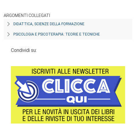
ARGOMENTI COLLEGATI
DIDATTICA, SCIENZE DELLA FORMAZIONE
PSICOLOGIA E PSICOTERAPIA: TEORIE E TECNICHE
Condividi su: