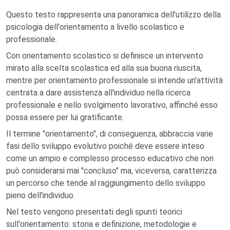
Questo testo rappresenta una panoramica dell'utilizzo della
psicologia dell'orientamento a livello scolastico e
professionale.
Con orientamento scolastico si definisce un intervento
mirato alla scelta scolastica ed alla sua buona riuscita,
mentre per orientamento professionale si intende un'attività
centrata a dare assistenza all'individuo nella ricerca
professionale e nello svolgimento lavorativo, affinché esso
possa essere per lui gratificante.
Il termine "orientamento", di conseguenza, abbraccia varie
fasi dello sviluppo evolutivo poiché deve essere inteso
come un ampio e complesso processo educativo che non
può considerarsi mai "concluso" ma, viceversa, caratterizza
un percorso che tende al raggiungimento dello sviluppo
pieno dell'individuo.
Nel testo vengono presentati degli spunti teorici
sull'orientamento: storia e definizione, metodologie e