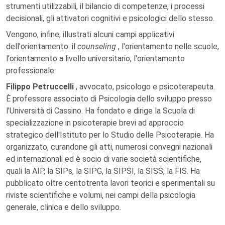
strumenti utilizzabili, il bilancio di competenze, i processi
decisionali, gli attivatori cognitivi e psicologici dello stesso.
Vengono, infine, illustrati alcuni campi applicativi
dell'orientamento: il
counseling
, l'orientamento nelle scuole,
l'orientamento a livello universitario, l'orientamento
professionale.
Filippo Petruccelli
, avvocato, psicologo e psicoterapeuta.
È professore associato di Psicologia dello sviluppo presso
l'Università di Cassino. Ha fondato e dirige la Scuola di
specializzazione in psicoterapie brevi ad approccio
strategico dell'Istituto per lo Studio delle Psicoterapie. Ha
organizzato, curandone gli atti, numerosi convegni nazionali
ed internazionali ed è socio di varie società scientifiche,
quali la AIP, la SIPs, la SIPG, la SIPSI, la SISS, la FIS. Ha
pubblicato oltre centotrenta lavori teorici e sperimentali su
riviste scientifiche e volumi, nei campi della psicologia
generale, clinica e dello sviluppo.