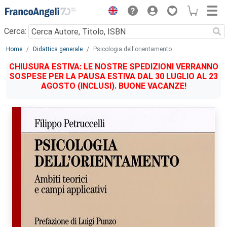
Menu
Cerca:
Main content
Home
Didattica generale
Psicologia dell'orientamento
CHIUSURA ESTIVA: LE NOSTRE SPEDIZIONI VERRANNO
SOSPESE PER LA PAUSA ESTIVA DAL 30 LUGLIO AL 23
AGOSTO (INCLUSI). BUONE VACANZE!