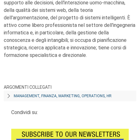
supporto alle decisioni, dell'interazione uomo-macchina,
della qualità dei sistemi web, della teoria
dell'argomentazione, del progetto di sistemi intelligenti. È
attivo come libero professionista nel settore dell'ingegneria
informatica e, in particolare, della gestione della
conoscenza e degli intangibili; si occupa di pianificazione
strategica, ricerca applicata e innovazione; tiene corsi di
formazione specialistica e direzionale.
ARGOMENTI COLLEGATI
MANAGEMENT, FINANZA, MARKETING, OPERATIONS, HR
Condividi su: