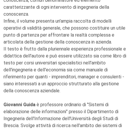
conoscenza, comun denominatore ed elemento
caratterizzante di ogni intervento di ingegneria della
conoscenza.
Infine, il volume presenta un'ampia raccolta di modelli
operativi di validità generale, che possono costituire un utile
punto di partenza per affrontare la realtà complessa e
articolata della gestione della conoscenza in azienda.
Il testo è frutto dalla pluriennale esperienza professionale e
didattica dell'autore e può essere utilizzato sia come libro di
testo per corsi universitari specialistici nell'ambito
dell'ingegneria e dell'economia sia come manuale di
riferimento per quanti - imprenditori, manager e consulenti -
siano interessati a un approccio strutturato alla gestione
della conoscenza aziendale.
Giovanni Guida
è professore ordinario di "Sistemi di
elaborazione delle informazioni" presso il Dipartimento di
Ingegneria dell'Informazione dell'Università degli Studi di
Brescia. Svolge attività di ricerca nell'ambito dei sistemi di