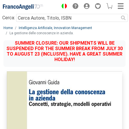
Menu
Cerca:
Main content
Home
Intelligenza Artificiale, Innovation Management
La gestione delle conoscenze in azienda.
SUMMER CLOSURE: OUR SHIPMENTS WILL BE
SUSPENDED FOR THE SUMMER BREAK FROM JULY 30
TO AUGUST 23 (INCLUSIVE). HAVE A GREAT SUMMER
HOLIDAY!