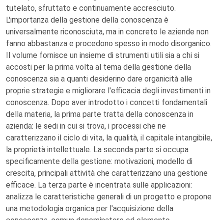
tutelato, sfruttato e continuamente accresciuto.
L'importanza della gestione della conoscenza è
universalmente riconosciuta, ma in concreto le aziende non
fanno abbastanza e procedono spesso in modo disorganico.
Il volume fornisce un insieme di strumenti utili sia a chi si
accosti per la prima volta al tema della gestione della
conoscenza sia a quanti desiderino dare organicità alle
proprie strategie e migliorare l'efficacia degli investimenti in
conoscenza. Dopo aver introdotto i concetti fondamentali
della materia, la prima parte tratta della conoscenza in
azienda: le sedi in cui si trova, i processi che ne
caratterizzano il ciclo di vita, la qualità, il capitale intangibile,
la proprietà intellettuale. La seconda parte si occupa
specificamente della gestione: motivazioni, modello di
crescita, principali attività che caratterizzano una gestione
efficace. La terza parte è incentrata sulle applicazioni:
analizza le caratteristiche generali di un progetto e propone
una metodologia organica per l'acquisizione della