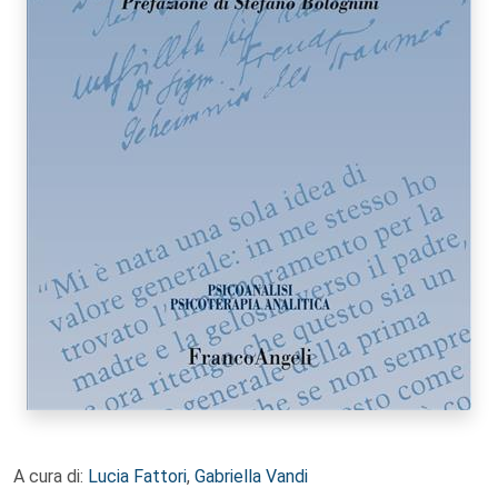
A cura di:
Lucia Fattori
,
Gabriella Vandi