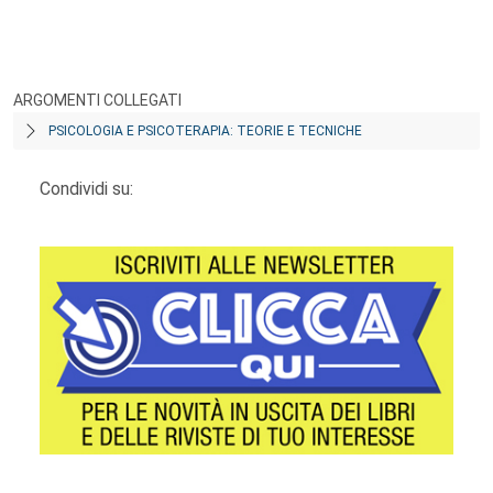
ARGOMENTI COLLEGATI
PSICOLOGIA E PSICOTERAPIA: TEORIE E TECNICHE
Condividi su: