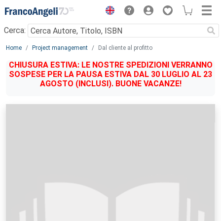
Menu
Cerca:
Main content
Home
Project management
Dal cliente al profitto
CHIUSURA ESTIVA: LE NOSTRE SPEDIZIONI VERRANNO
SOSPESE PER LA PAUSA ESTIVA DAL 30 LUGLIO AL 23
AGOSTO (INCLUSI). BUONE VACANZE!