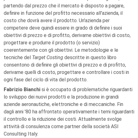
partendo dal prezzo che il mercato è disposto a pagare,
definire in funzione del profitto necessario all'azienda, il
costo che dovrà avere il prodotto. Un'azienda per
competere deve quindi essere in grado di definire i suoi
obiettivi di prezzo e di profitto, derivarne obiettivi di costo,
progettare e produrre il prodotto (o servizio)
coerentemente con gli obiettivi. Le metodologie e le
tecniche del
Target Costing
descritte in questo libro
consentono di definire gli obiettivi di prezzo e di profitto,
derivarne quelli di costo, progettare e controllare i costi in
ogni fase del ciclo di vita del prodotto.
Fabrizio Bianchi
si è occupato di problematiche riguardanti
lo sviluppo dei nuovi prodotti e la produzione in grandi
aziende aeronautiche, elettroniche e di meccaniche. Fin
dagli anni '80 ha affrontato operativamente i temi riguardanti
il controllo e la riduzione dei costi. Attualmente svolge
attività di consulenza come partner della società ASI
Consulting Italy.