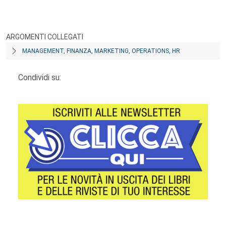
ARGOMENTI COLLEGATI
MANAGEMENT, FINANZA, MARKETING, OPERATIONS, HR
Condividi su: