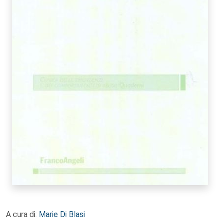
A cura di:
Marie Di Blasi