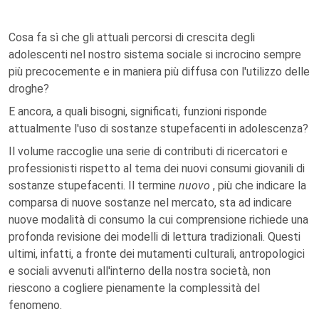
Cosa fa sì che gli attuali percorsi di crescita degli
adolescenti nel nostro sistema sociale si incrocino sempre
più precocemente e in maniera più diffusa con l'utilizzo delle
droghe?
E ancora, a quali bisogni, significati, funzioni risponde
attualmente l'uso di sostanze stupefacenti in adolescenza?
Il volume raccoglie una serie di contributi di ricercatori e
professionisti rispetto al tema dei nuovi consumi giovanili di
sostanze stupefacenti. Il termine
nuovo
, più che indicare la
comparsa di nuove sostanze nel mercato, sta ad indicare
nuove modalità di consumo la cui comprensione richiede una
profonda revisione dei modelli di lettura tradizionali. Questi
ultimi, infatti, a fronte dei mutamenti culturali, antropologici
e sociali avvenuti all'interno della nostra società, non
riescono a cogliere pienamente la complessità del
fenomeno.