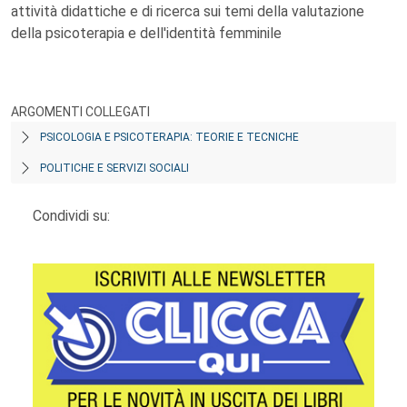
attività didattiche e di ricerca sui temi della valutazione
della psicoterapia e dell'identità femminile
ARGOMENTI COLLEGATI
PSICOLOGIA E PSICOTERAPIA: TEORIE E TECNICHE
POLITICHE E SERVIZI SOCIALI
Condividi su: