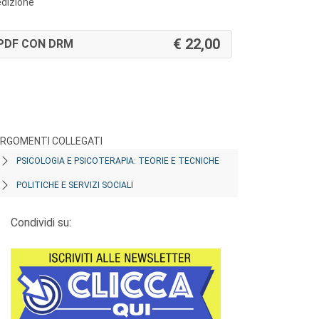
edizione
22,00
PDF CON DRM
RGOMENTI COLLEGATI
PSICOLOGIA E PSICOTERAPIA: TEORIE E TECNICHE
POLITICHE E SERVIZI SOCIALI
Condividi su: