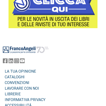
Footer
LA TUA OPINIONE
CATALOGHI
CONVENZIONI
LAVORARE CON NOI
LIBRERIE
INFORMATIVA PRIVACY
ACCESSIBILITÁ