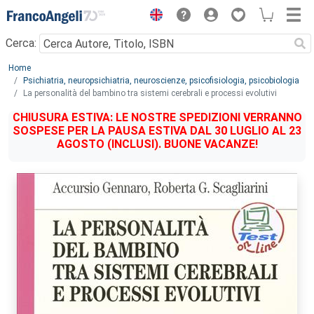
Menu
Cerca:
Main content
Home
Psichiatria, neuropsichiatria, neuroscienze, psicofisiologia, psicobiologia
La personalità del bambino tra sistemi cerebrali e processi evolutivi
CHIUSURA ESTIVA: LE NOSTRE SPEDIZIONI VERRANNO
SOSPESE PER LA PAUSA ESTIVA DAL 30 LUGLIO AL 23
AGOSTO (INCLUSI). BUONE VACANZE!