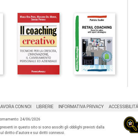
LAVORA CON NOI
LIBRERIE
INFORMATIVA PRIVACY
ACCESSIBILIT
iornamento: 24/06/2026
 presenti in questo sito si sono assolti gli obblighi previsti dalla
l diritto d'autore e sui diritti connessi.