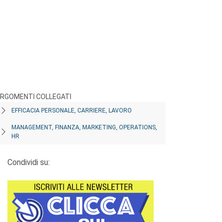
RGOMENTI COLLEGATI
EFFICACIA PERSONALE, CARRIERE, LAVORO
MANAGEMENT, FINANZA, MARKETING, OPERATIONS,
HR
Condividi su: