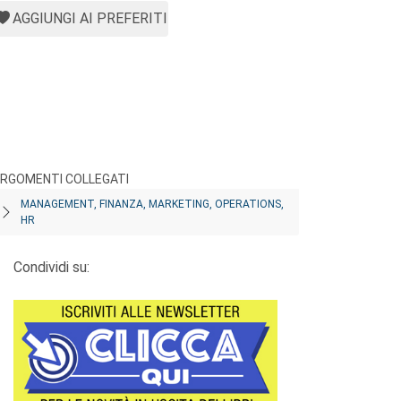
AGGIUNGI AI PREFERITI
RGOMENTI COLLEGATI
MANAGEMENT, FINANZA, MARKETING, OPERATIONS,
HR
Condividi su: