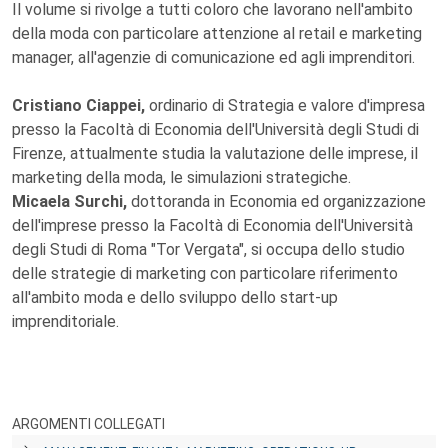
Il volume si rivolge a tutti coloro che lavorano nell'ambito
della moda con particolare attenzione al retail e marketing
manager, all'agenzie di comunicazione ed agli imprenditori.
Cristiano Ciappei,
ordinario di Strategia e valore d'impresa
presso la Facoltà di Economia dell'Università degli Studi di
Firenze, attualmente studia la valutazione delle imprese, il
marketing della moda, le simulazioni strategiche.
Micaela Surchi,
dottoranda in Economia ed organizzazione
dell'imprese presso la Facoltà di Economia dell'Università
degli Studi di Roma "Tor Vergata", si occupa dello studio
delle strategie di marketing con particolare riferimento
all'ambito moda e dello sviluppo dello start-up
imprenditoriale.
ARGOMENTI COLLEGATI