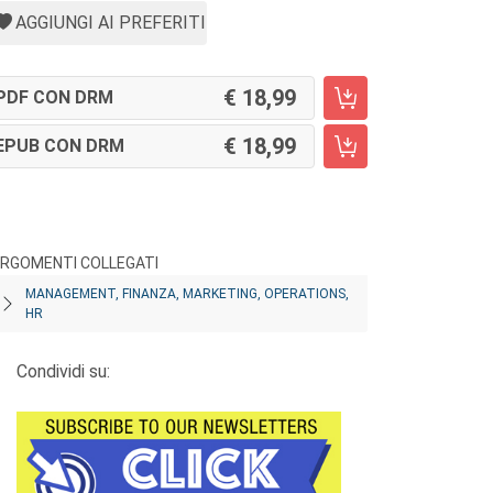
AGGIUNGI AI PREFERITI
18,99
PDF CON DRM
18,99
EPUB CON DRM
RGOMENTI COLLEGATI
MANAGEMENT, FINANZA, MARKETING, OPERATIONS,
HR
Condividi su: