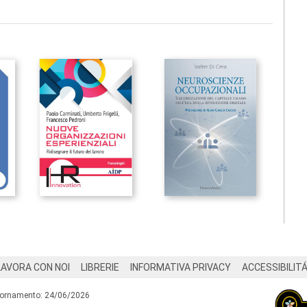
LAVORA CON NOI
LIBRERIE
INFORMATIVA PRIVACY
ACCESSIBILIT
iornamento: 24/06/2026