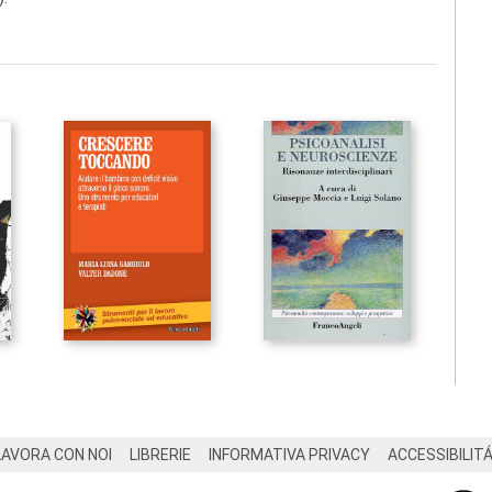
LAVORA CON NOI
LIBRERIE
INFORMATIVA PRIVACY
ACCESSIBILIT