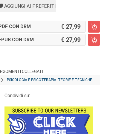
AGGIUNGI AI PREFERITI
27,99
PDF CON DRM
27,99
EPUB CON DRM
RGOMENTI COLLEGATI
PSICOLOGIA E PSICOTERAPIA: TEORIE E TECNICHE
Condividi su: