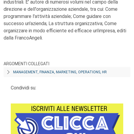
industriali. E' autore di numerosi volumi nel campo della
direzione e dell'organizzazione aziendale, tra cui: Come
programmare l'attività aziendale; Come guidare con
successo un'azienda; La struttura organizzativa; Come
organizzare in modo efficiente ed efficace un'impresa, editi
dalla FrancoAngeli.
ARGOMENTI COLLEGATI
MANAGEMENT, FINANZA, MARKETING, OPERATIONS, HR
Condividi su: