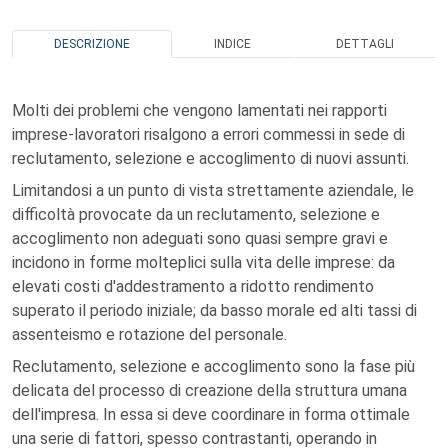
DESCRIZIONE
INDICE
DETTAGLI
Molti dei problemi che vengono lamentati nei rapporti
imprese-lavoratori risalgono a errori commessi in sede di
reclutamento, selezione e accoglimento di nuovi assunti.
Limitandosi a un punto di vista strettamente aziendale, le
difficoltà provocate da un reclutamento, selezione e
accoglimento non adeguati sono quasi sempre gravi e
incidono in forme molteplici sulla vita delle imprese: da
elevati costi d'addestramento a ridotto rendimento
superato il periodo iniziale; da basso morale ed alti tassi di
assenteismo e rotazione del personale.
Reclutamento, selezione e accoglimento sono la fase più
delicata del processo di creazione della struttura umana
dell'impresa. In essa si deve coordinare in forma ottimale
una serie di fattori, spesso contrastanti, operando in