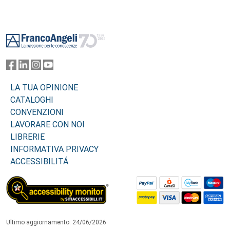
Footer
LA TUA OPINIONE
CATALOGHI
CONVENZIONI
LAVORARE CON NOI
LIBRERIE
INFORMATIVA PRIVACY
ACCESSIBILITÁ
Ultimo aggiornamento: 24/06/2026