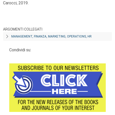
Carocci, 2019.
ARGOMENTI COLLEGATI
MANAGEMENT, FINANZA, MARKETING, OPERATIONS, HR
Condividi su: