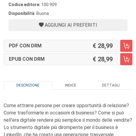
Codice editore:
100.909
Disponibilità:
Buona
AGGIUNGI AI PREFERITI
28,99
PDF CON DRM
28,99
EPUB CON DRM
DESCRIZIONE
INDICE
DETTAGLI
Come attrarre persone per creare opportunità di relazione?
Come trasformarle in occasioni di business? Come si può
nell'era digitale rendere più semplice il mondo delle vendite?
Lo strumento digitale più dirompente per il business è
LinkedIn, che ha creato una generazione trasversale