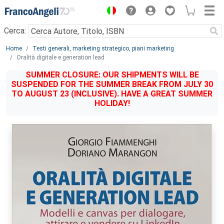
Menu
Cerca:
Main content
Home
Testi generali, marketing strategico, piani marketing
Oralità digitale e generation lead
SUMMER CLOSURE: OUR SHIPMENTS WILL BE
SUSPENDED FOR THE SUMMER BREAK FROM JULY 30
TO AUGUST 23 (INCLUSIVE). HAVE A GREAT SUMMER
HOLIDAY!