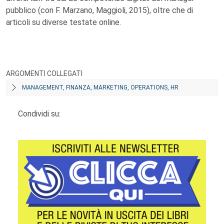
pubblico (con F. Marzano, Maggioli, 2015), oltre che di
articoli su diverse testate online.
ARGOMENTI COLLEGATI
MANAGEMENT, FINANZA, MARKETING, OPERATIONS, HR
Condividi su: