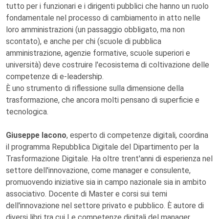
tutto per i funzionari e i dirigenti pubblici che hanno un ruolo
fondamentale nel processo di cambiamento in atto nelle
loro amministrazioni (un passaggio obbligato, ma non
scontato), e anche per chi (scuole di pubblica
amministrazione, agenzie formative, scuole superiori e
università) deve costruire l'ecosistema di coltivazione delle
competenze di e-leadership.
È uno strumento di riflessione sulla dimensione della
trasformazione, che ancora molti pensano di superficie e
tecnologica.
Giuseppe Iacono
, esperto di competenze digitali, coordina
il programma Repubblica Digitale del Dipartimento per la
Trasformazione Digitale. Ha oltre trent'anni di esperienza nel
settore dell'innovazione, come manager e consulente,
promuovendo iniziative sia in campo nazionale sia in ambito
associativo. Docente di Master e corsi sui temi
dell'innovazione nel settore privato e pubblico. È autore di
diversi libri tra cui Le competenze digitali del manager