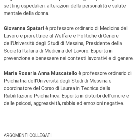
setting ospedalieri, alterazioni della personalità e salute
mentale della donna.
Giovanna Spatari
è professore ordinario di Medicina del
Lavoro e prorettrice al Welfare e Politiche di Genere
dell'Università degli Studi di Messina, Presidente della
Società Italiana di Medicina del Lavoro. Esperta in
prevenzione e benessere nei contesti lavorativi e di genere.
Maria Rosaria Anna Muscatello
è professore ordinario di
Psichiatria dell'Università degli Studi di Messina e
coordinatore del Corso di Laurea in Tecnica della
Riabilitazione Psichiatrica. Esperta in disturbi dell'umore e
delle psicosi, aggressività, rabbia ed emozioni negative.
ARGOMENTI COLLEGATI