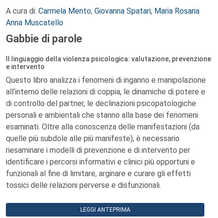
A cura di:
Carmela Mento
,
Giovanna Spatari
,
Maria Rosaria
Anna Muscatello
Gabbie di parole
Il linguaggio della violenza psicologica: valutazione, prevenzione
e intervento
Questo libro analizza i fenomeni di inganno e manipolazione
all’interno delle relazioni di coppia, le dinamiche di potere e
di controllo del partner, le declinazioni psicopatologiche
personali e ambientali che stanno alla base dei fenomeni
esaminati. Oltre alla conoscenza delle manifestazioni (da
quelle più subdole alle più manifeste), è necessario
riesaminare i modelli di prevenzione e di intervento per
identificare i percorsi informativi e clinici più opportuni e
funzionali al fine di limitare, arginare e curare gli effetti
tossici delle relazioni perverse e disfunzionali.
LEGGI ANTEPRIMA