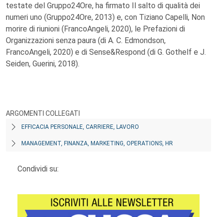
testate del Gruppo24Ore, ha firmato Il salto di qualità dei
numeri uno (Gruppo24Ore, 2013) e, con Tiziano Capelli, Non
morire di riunioni (FrancoAngeli, 2020), le Prefazioni di
Organizzazioni senza paura (di A. C. Edmondson,
FrancoAngeli, 2020) e di Sense&Respond (di G. Gothelf e J.
Seiden, Guerini, 2018).
ARGOMENTI COLLEGATI
EFFICACIA PERSONALE, CARRIERE, LAVORO
MANAGEMENT, FINANZA, MARKETING, OPERATIONS, HR
Condividi su: