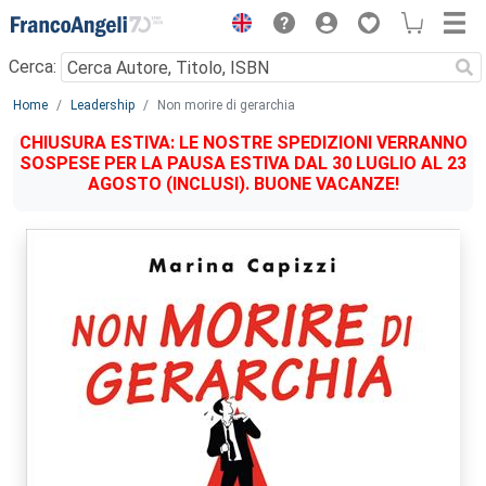
Menu
Cerca:
Main content
Home
Leadership
Non morire di gerarchia
CHIUSURA ESTIVA: LE NOSTRE SPEDIZIONI VERRANNO
SOSPESE PER LA PAUSA ESTIVA DAL 30 LUGLIO AL 23
AGOSTO (INCLUSI). BUONE VACANZE!