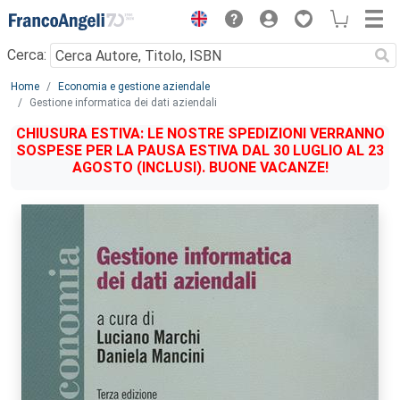
Menu
Cerca:
Main content
Home
Economia e gestione aziendale
Gestione informatica dei dati aziendali
CHIUSURA ESTIVA: LE NOSTRE SPEDIZIONI VERRANNO
SOSPESE PER LA PAUSA ESTIVA DAL 30 LUGLIO AL 23
AGOSTO (INCLUSI). BUONE VACANZE!