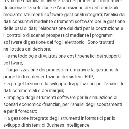
Il volume esamina le diverse fasi del processo informativo-
decisionale: la selezione e l'acquisizione dei dati contabili
mediante strumenti software gestionali integrati; l'analisi dei
dati consuntivi mediante strumenti software per la gestione
delle basi di dati; l'elaborazione dei dati per la costruzione e
il controllo di scenari prospettici mediante i programmi
software di gestione dei fogli elettronici. Sono trattati
nell'ottica del decisore:
- le metodologie di valutazione costi/benefici dei supporti
software;
- l'organizzazione dei processi informativi e la gestione di
progetti di implementazione dei sistemi ERP;
- la progettazione e lo sviluppo di applicazioni per l'analisi dei
dati commerciali e dei margini;
- l'impiego degli strumenti software per la simulazione di
scenari economico-finanziari, per l'analisi degli scostamenti
e per il forecast;
- la gestione integrata degli strumenti informatici per lo
sviluppo di sistemi di Business Intelligence.