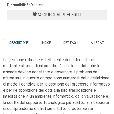
Disponibilità:
Discreta
AGGIUNGI AI PREFERITI
DESCRIZIONE
INDICE
DETTAGLI
ALLEGATI
La gestione efficace ed efficiente dei dati contabili
mediante strumenti informatici è una delle sfide che le
aziende devono accettare e governare. I problemi da
affrontare in questo campo sono numerosi: dalla definizione
di modelli condivisi per la gestione del processo informativo
e per l'elaborazione dei dati, alla loro trasposizione e
integrazione in un ambiente informatico, dalla valutazione e
la scelta del supporto tecnologico più adatto, alla capacità
di comprenderne e sfruttarne tutte le potenzialità.