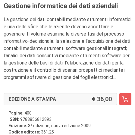
Gestione informatica dei dati aziendali
La gestione dei dati contabili mediante strumenti informatici
è una delle sfide che le aziende devono accettare e
governare. Il volume esamina le diverse fasi del processo
informativo-decisionale: la selezione e l’acquisizione dei dati
contabili mediante strumenti software gestionali integrati;
l’analisi dei dati consuntivi mediante strumenti software per
la gestione delle basi di dati; l’elaborazione dei dati per la
costruzione e il controllo di scenari prospettici mediante i
programmi software di gestione dei fogli elettronici…
36,00
EDIZIONE A STAMPA
Pagine:
400
ISBN:
9788856812893
a
Edizione:
3
edizione, nuova edizione 2009
Codice editore:
361.25