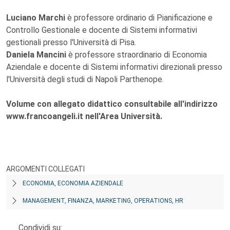
Luciano Marchi
è professore ordinario di Pianificazione e
Controllo Gestionale e docente di Sistemi informativi
gestionali presso l'Università di Pisa.
Daniela Mancini
è professore straordinario di Economia
Aziendale e docente di Sistemi informativi direzionali presso
l'Università degli studi di Napoli Parthenope.
Volume con allegato didattico consultabile all'indirizzo
www.francoangeli.it nell'Area Università.
ARGOMENTI COLLEGATI
ECONOMIA, ECONOMIA AZIENDALE
MANAGEMENT, FINANZA, MARKETING, OPERATIONS, HR
Condividi su: