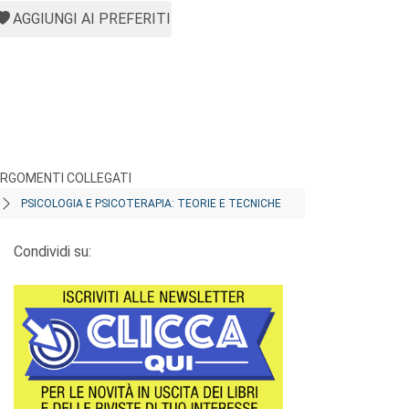
AGGIUNGI AI PREFERITI
RGOMENTI COLLEGATI
PSICOLOGIA E PSICOTERAPIA: TEORIE E TECNICHE
Condividi su: