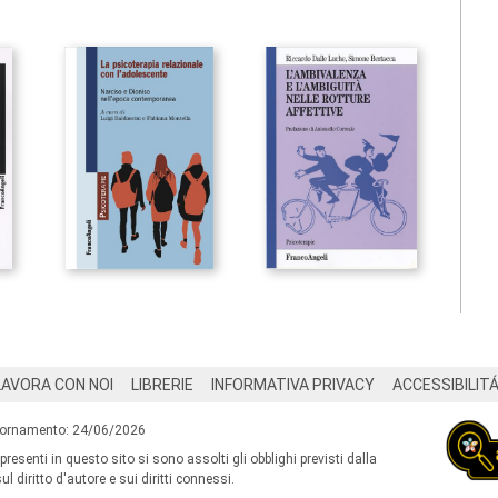
LAVORA CON NOI
LIBRERIE
INFORMATIVA PRIVACY
ACCESSIBILIT
iornamento: 24/06/2026
 presenti in questo sito si sono assolti gli obblighi previsti dalla
l diritto d'autore e sui diritti connessi.