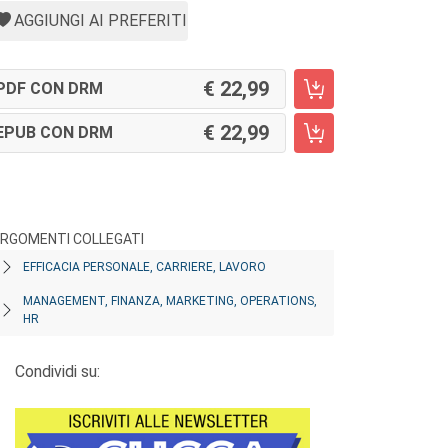
AGGIUNGI AI PREFERITI
22,99
PDF CON DRM
22,99
EPUB CON DRM
RGOMENTI COLLEGATI
EFFICACIA PERSONALE, CARRIERE, LAVORO
MANAGEMENT, FINANZA, MARKETING, OPERATIONS,
HR
Condividi su: