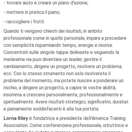
- trovare aiuto e creare un piano d'azione;
- mettere in pratica il piano;
- raccogliere i frutti.
Quando ti vengono chiesti dei risultati, in ambito
professionale come in quello personale, impara a procedere
con semplicità risparmiando tempo, energie e risorse.
Concentrati sulle singole tappe delineate e seguendo la
medesima via puoi diventare un leader, gestire il
cambiamento, dirigere un progetto, risolvere un problema,
ecc. Con lo stesso strumento non solo risolverete il
problema del momento, ma potete riuscire a ponderare un
rischio, a dirigere un progetto, a capire le vostre abilità,
insomma a crescere personalmente, professionalmente e
spiritualmente. Avere risultati strategici, significativi, duraturi
e pienamente soddisfacenti è alla tua portata.
Lorna Riley
è fondatrice e presidente dell'America Training
Association. Come conferenziera professionale, istruttrice e