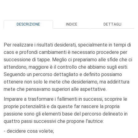
DESCRIZIONE
INDICE
DETTAGLI
Per realizzare i risultati desiderati, specialmente in tempi di
caos e profondi cambiamenti è necessario procedere per
successione di tappe. Meglio ci prepariamo alle sfide che ci
attendono, maggiore è il controllo che abbiamo sugli esiti.
Seguendo un percorso dettagliato e definito possiamo
ottenere non solo le mete che desideriamo, ma addirittura
mete che pensavamo superiori alle aspettative.
Imparare a trasformare i fallimenti in successi, scoprire le
proprie potenzialità e da queste far nascere la propria
passione sono gli elementi base del percorso delineato in
quattro passi successivi che propone l'autrice:
- decidere cosa volete;