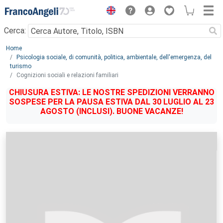
Menu
Cerca:
Main content
Home
Psicologia sociale, di comunità, politica, ambientale, dell'emergenza, del
turismo
Cognizioni sociali e relazioni familiari
CHIUSURA ESTIVA: LE NOSTRE SPEDIZIONI VERRANNO
SOSPESE PER LA PAUSA ESTIVA DAL 30 LUGLIO AL 23
AGOSTO (INCLUSI). BUONE VACANZE!