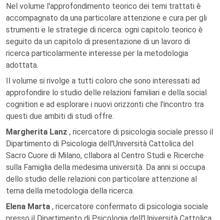
Nel volume l'approfondimento teorico dei temi trattati è
accompagnato da una particolare attenzione e cura per gli
strumenti e le strategie di ricerca: ogni capitolo teorico è
seguito da un capitolo di presentazione di un lavoro di
ricerca particolarmente interesse per la metodologia
adottata.
Il volume si rivolge a tutti coloro che sono interessati ad
approfondire lo studio delle relazioni familiari e della social
cognition e ad esplorare i nuovi orizzonti che l'incontro tra
questi due ambiti di studi offre.
Margherita Lanz
, ricercatore di psicologia sociale presso il
Dipartimento di Psicologia dell'Università Cattolica del
Sacro Cuore di Milano, cllabora al Centro Studi e Ricerche
sulla Famiglia della medesima università. Da anni si occupa
dello studio delle relazioni con particolare attenzione al
tema della metodologia della ricerca.
Elena Marta
, ricercatore confermato di psicologia sociale
presso il Dipartimento di Psicologia dell'Università Cattolica