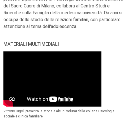
del Sacro Cuore di Milano, collabora al Centro Studi e
Ricerche sulla Famiglia della medesima università. Da anni si
occupa dello studio delle relazioni familiari, con particolare
attenzione al tema dell'adolescenza.
MATERIALI MULTIMEDIALI
Vittorio Cigoli presenta la storia e alcuni volumi della collana Psicologia
sociale e clinica familiare