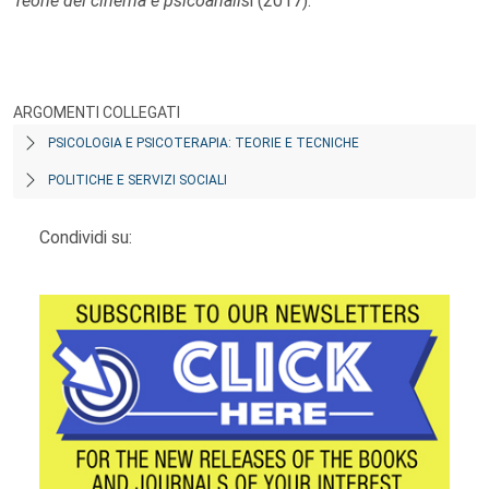
Teorie del cinema e psicoanalis
i (2017).
ARGOMENTI COLLEGATI
PSICOLOGIA E PSICOTERAPIA: TEORIE E TECNICHE
POLITICHE E SERVIZI SOCIALI
Condividi su: