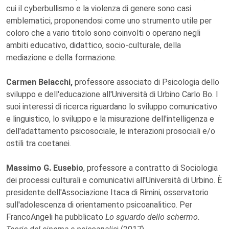
cui il cyberbullismo e la violenza di genere sono casi
emblematici, proponendosi come uno strumento utile per
coloro che a vario titolo sono coinvolti o operano negli
ambiti educativo, didattico, socio-culturale, della
mediazione e della formazione.
Carmen Belacchi,
professore associato di Psicologia dello
sviluppo e dell'educazione all'Università di Urbino Carlo Bo. I
suoi interessi di ricerca riguardano lo sviluppo comunicativo
e linguistico, lo sviluppo e la misurazione dell'intelligenza e
dell'adattamento psicosociale, le interazioni prosociali e/o
ostili tra coetanei.
Massimo G. Eusebio
, professore a contratto di Sociologia
dei processi culturali e comunicativi all'Università di Urbino. È
presidente dell'Associazione Itaca di Rimini, osservatorio
sull'adolescenza di orientamento psicoanalitico. Per
FrancoAngeli ha pubblicato
Lo sguardo dello schermo.