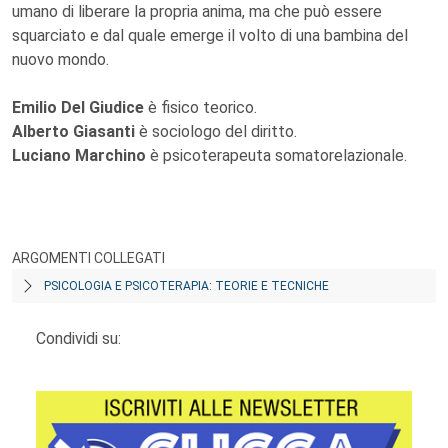
umano di liberare la propria anima, ma che può essere
squarciato e dal quale emerge il volto di una bambina del
nuovo mondo.
Emilio Del Giudice
è fisico teorico.
Alberto Giasanti
è sociologo del diritto.
Luciano Marchino
è psicoterapeuta somatorelazionale.
ARGOMENTI COLLEGATI
PSICOLOGIA E PSICOTERAPIA: TEORIE E TECNICHE
Condividi su: