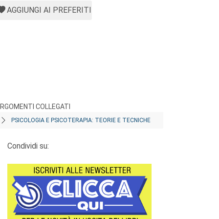
AGGIUNGI AI PREFERITI
RGOMENTI COLLEGATI
PSICOLOGIA E PSICOTERAPIA: TEORIE E TECNICHE
Condividi su: