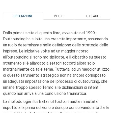
DESCRIZIONE
INDICE
DETTAGLI
Dalla prima uscita di questo libro, avvenuta nel 1999,
l’outsourcing ha subito una crescita importante, assumendo
un ruolo determinante nella definizione delle strategie delle
imprese. Le iniziative volte ad un maggior ricorso
all’outsourcing si sono moltiplicate, e il dibattito su questo
strumento si è allargato a settori toccati allora solo
marginalmente da tale tema. Tuttavia, ad un maggior utilizzo
di questo strumento strategico non ha ancora corrisposto
un’adeguata impostazione del processo di outsourcing, che
rimane troppo spesso fermo alle dichiarazioni di intenti
quando non arriva a una conclusione traumatica.
La metodologia illustrata nel testo, rimasta immutata
rispetto alla prima edizione e dunque conservando intatta la