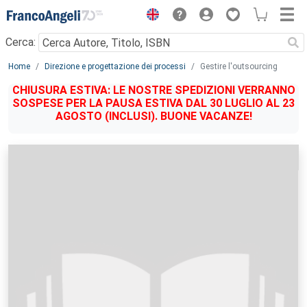
Menu
Cerca:
Main content
Home
Direzione e progettazione dei processi
Gestire l'outsourcing
CHIUSURA ESTIVA: LE NOSTRE SPEDIZIONI VERRANNO
SOSPESE PER LA PAUSA ESTIVA DAL 30 LUGLIO AL 23
AGOSTO (INCLUSI). BUONE VACANZE!