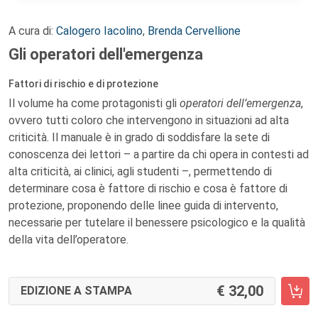
A cura di:
Calogero Iacolino
,
Brenda Cervellione
Gli operatori dell'emergenza
Fattori di rischio e di protezione
Il volume ha come protagonisti gli
operatori dell’emergenza
,
ovvero tutti coloro che intervengono in situazioni ad alta
criticità. Il manuale è in grado di soddisfare la sete di
conoscenza dei lettori – a partire da chi opera in contesti ad
alta criticità, ai clinici, agli studenti –, permettendo di
determinare cosa è fattore di rischio e cosa è fattore di
protezione, proponendo delle linee guida di intervento,
necessarie per tutelare il benessere psicologico e la qualità
della vita dell’operatore.
32,00
EDIZIONE A STAMPA