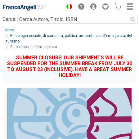
Menu
Cerca:
Main content
Home
Psicologia sociale, di comunità, politica, ambientale, dell'emergenza, del
turismo
Gli operatori dell'emergenza
SUMMER CLOSURE: OUR SHIPMENTS WILL BE
SUSPENDED FOR THE SUMMER BREAK FROM JULY 30
TO AUGUST 23 (INCLUSIVE). HAVE A GREAT SUMMER
HOLIDAY!