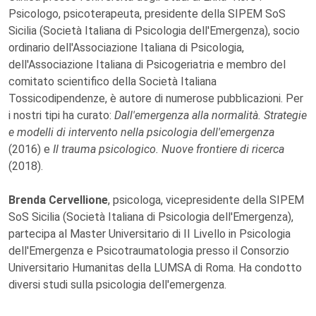
Psicologo, psicoterapeuta, presidente della SIPEM SoS
Sicilia (Società Italiana di Psicologia dell'Emergenza), socio
ordinario dell'Associazione Italiana di Psicologia,
dell'Associazione Italiana di Psicogeriatria e membro del
comitato scientifico della Società Italiana
Tossicodipendenze, è autore di numerose pubblicazioni. Per
i nostri tipi ha curato:
Dall'emergenza alla normalità. Strategie
e modelli di intervento nella psicologia dell'emergenza
(2016) e
Il trauma psicologico. Nuove frontiere di ricerca
(2018).
Brenda Cervellione
, psicologa, vicepresidente della SIPEM
SoS Sicilia (Società Italiana di Psicologia dell'Emergenza),
partecipa al Master Universitario di II Livello in Psicologia
dell'Emergenza e Psicotraumatologia presso il Consorzio
Universitario Humanitas della LUMSA di Roma. Ha condotto
diversi studi sulla psicologia dell'emergenza.