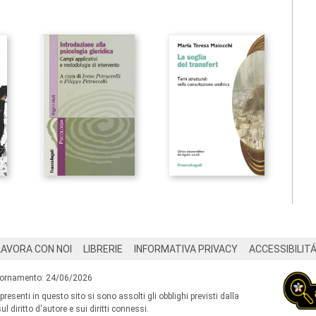
LAVORA CON NOI
LIBRERIE
INFORMATIVA PRIVACY
ACCESSIBILIT
iornamento: 24/06/2026
 presenti in questo sito si sono assolti gli obblighi previsti dalla
l diritto d'autore e sui diritti connessi.