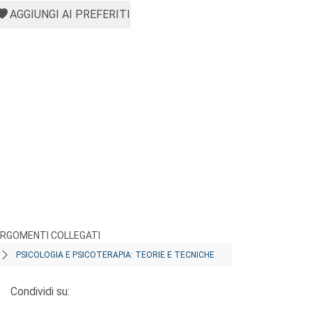
AGGIUNGI AI PREFERITI
RGOMENTI COLLEGATI
PSICOLOGIA E PSICOTERAPIA: TEORIE E TECNICHE
Condividi su: