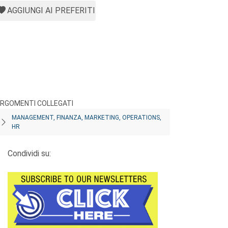
AGGIUNGI AI PREFERITI
RGOMENTI COLLEGATI
MANAGEMENT, FINANZA, MARKETING, OPERATIONS,
HR
Condividi su: