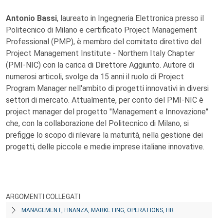
Antonio Bassi
, laureato in Ingegneria Elettronica presso il
Politecnico di Milano e certificato Project Management
Professional (PMP), è membro del comitato direttivo del
Project Management Institute - Northern Italy Chapter
(PMI-NIC) con la carica di Direttore Aggiunto. Autore di
numerosi articoli, svolge da 15 anni il ruolo di Project
Program Manager nell'ambito di progetti innovativi in diversi
settori di mercato. Attualmente, per conto del PMI-NIC è
project manager del progetto "Management e Innovazione"
che, con la collaborazione del Politecnico di Milano, si
prefigge lo scopo di rilevare la maturità, nella gestione dei
progetti, delle piccole e medie imprese italiane innovative.
ARGOMENTI COLLEGATI
MANAGEMENT, FINANZA, MARKETING, OPERATIONS, HR