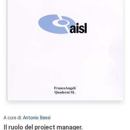
A cura di:
Antonio Bassi
Il ruolo del project manager.