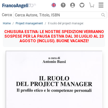
Menu
Cerca:
Main content
Home
Project management
Il ruolo del project manager.
CHIUSURA ESTIVA: LE NOSTRE SPEDIZIONI VERRANNO
SOSPESE PER LA PAUSA ESTIVA DAL 30 LUGLIO AL 23
AGOSTO (INCLUSI). BUONE VACANZE!