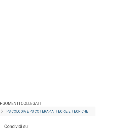
RGOMENTI COLLEGATI
PSICOLOGIA E PSICOTERAPIA: TEORIE E TECNICHE
Condividi su: